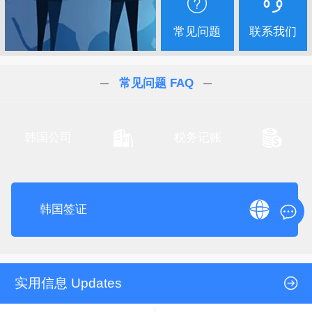
常见问题
联系我们
常见问题 FAQ
韩国公司
税务记账
韩国签证
实用信息 Updates