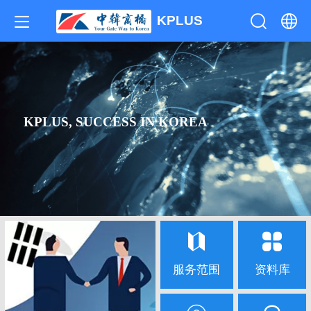
KPLUS
中文
English
KPLUS, SUCCESS IN KOREA
服务范围
资料库