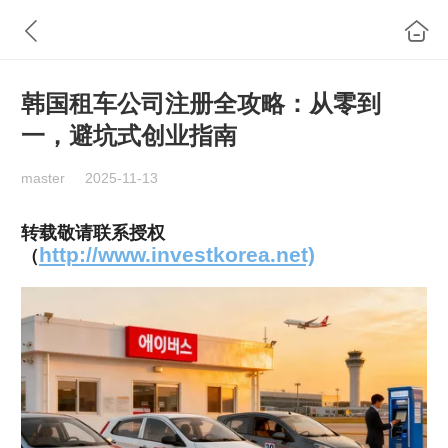
韩国租车公司注册全攻略：从零到
一，避坑式创业指南
master
2025-11-13
转载敬请联系授权
http://www.investkorea.net)
（